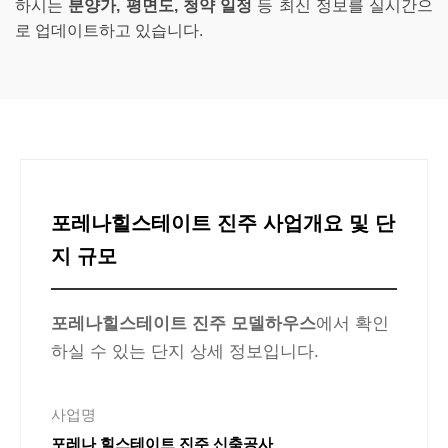
하시는
분양가, 평면도, 청약 일정
등 최신 정보를 실시간으
로 업데이트하고 있습니다.
포레나힐스테이트 진주 사업개요 및 단
지 규모
포레나힐스테이트 진주 모델하우스
에서 확인
하실 수 있는 단지 상세 정보입니다.
사업명
포레나 힐스테이트 진주 신축공사