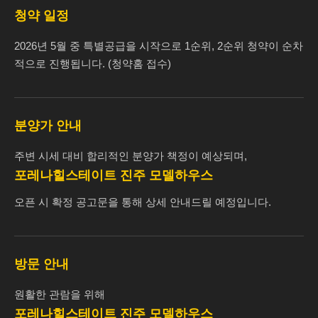
청약 일정
2026년 5월 중 특별공급을 시작으로 1순위, 2순위 청약이 순차
적으로 진행됩니다. (청약홈 접수)
분양가 안내
주변 시세 대비 합리적인 분양가 책정이 예상되며,
포레나힐스테이트 진주 모델하우스
오픈 시 확정 공고문을 통해 상세 안내드릴 예정입니다.
방문 안내
원활한 관람을 위해
포레나힐스테이트 진주 모델하우스