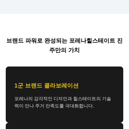
브랜드 파워로 완성되는 포레나힐스테이트 진
주만의 가치
1군 브랜드 콜라보레이션
포레나의 감각적인 디자인과 힐스테이트의 기술
력이 만나 주거 만족도를 극대화합니다.