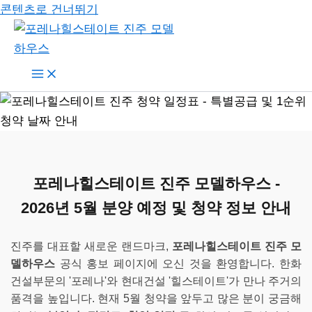
콘텐츠로 건너뛰기
포레나힐스테이트 진주 모델하우스 -
2026년 5월 분양 예정 및 청약 정보 안내
진주를 대표할 새로운 랜드마크,
포레나힐스테이트 진주 모
델하우스
공식 홍보 페이지에 오신 것을 환영합니다. 한화
건설부문의 '포레나'와 현대건설 '힐스테이트'가 만나 주거의
품격을 높입니다. 현재 5월 청약을 앞두고 많은 분이 궁금해