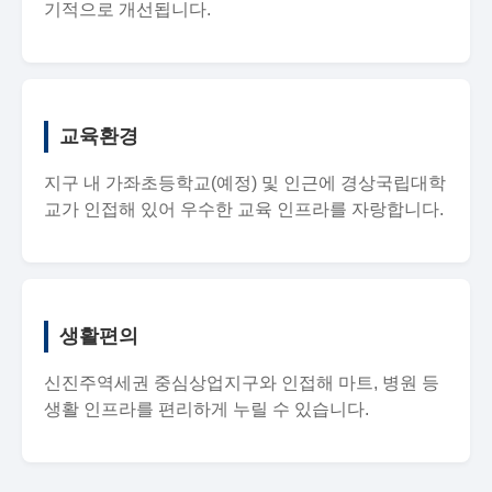
기적으로 개선됩니다.
교육환경
지구 내 가좌초등학교(예정) 및 인근에 경상국립대학
교가 인접해 있어 우수한 교육 인프라를 자랑합니다.
생활편의
신진주역세권 중심상업지구와 인접해 마트, 병원 등
생활 인프라를 편리하게 누릴 수 있습니다.