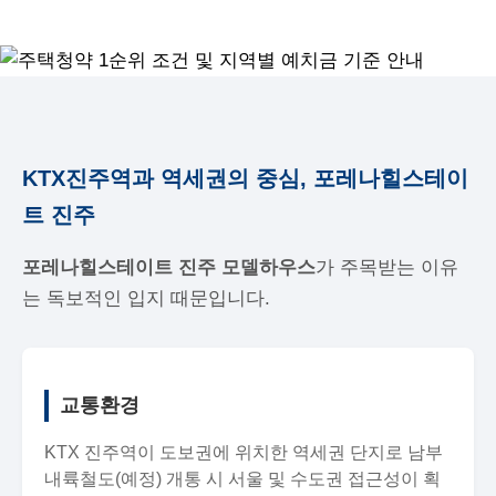
KTX진주역과 역세권의 중심, 포레나힐스테이
트 진주
포레나힐스테이트 진주 모델하우스
가 주목받는 이유
는 독보적인 입지 때문입니다.
교통환경
KTX 진주역이 도보권에 위치한 역세권 단지로 남부
내륙철도(예정) 개통 시 서울 및 수도권 접근성이 획