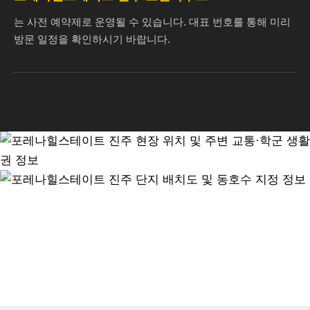
는 사전 예약제로 운영될 수 있습니다. 대표 번호를 통해 미리
방문 일정을 확인하시기 바랍니다.