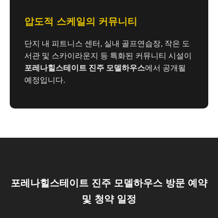
압도적 스케일의 커뮤니티
단지 내 피트니스 센터, 실내 골프연습장, 작은 도
서관 및 스카이라운지 등 특화된 커뮤니티 시설이
포레나힐스테이트 진주 모델하우스
에서 공개될
예정입니다.
포레나힐스테이트 진주 모델하우스 방문 예약
및 청약 일정